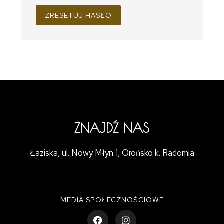
ZRESETUJ HASŁO
ZNAJDŹ NAS
Łaziska, ul. Nowy Młyn 1, Orońsko k. Radomia
MEDIA SPOŁECZNOŚCIOWE