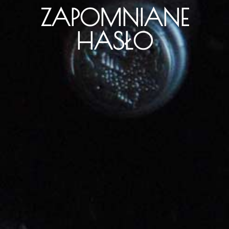
ZAPOMNIANE
HASŁO