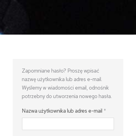
Zapomniane hasło? Proszę wpisać
nazwę użytkownika lub adres e-mail.
Wyślemy w wiadomości email, odnośnik
potrzebny do utworzenia nowego hasła.
Nazwa użytkownika lub adres e-mail
*