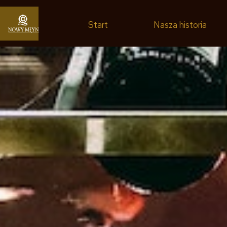
Start
Nasza historia