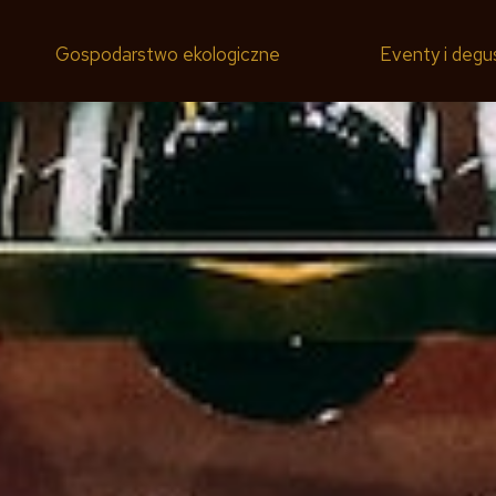
Gospodarstwo ekologiczne
Eventy i degu