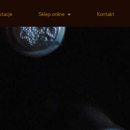
stacje
Sklep online
Kontakt