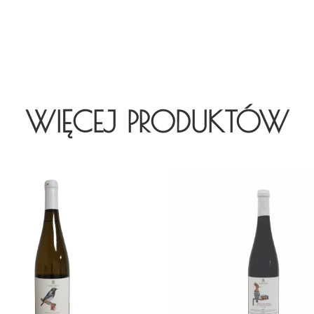
WIĘCEJ PRODUKTÓW