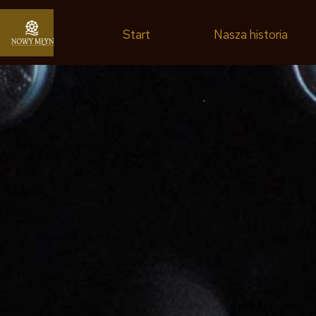
Start
Nasza historia