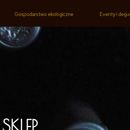
Gospodarstwo ekologiczne
Eventy i degu
SKLEP